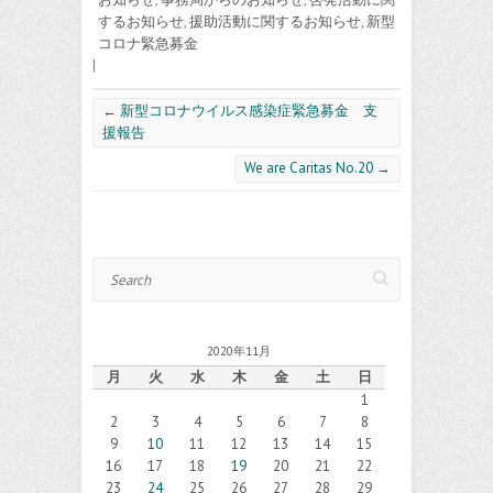
するお知らせ
,
援助活動に関するお知らせ
,
新型
コロナ緊急募金
|
←
新型コロナウイルス感染症緊急募金 支
援報告
We are Caritas No.20
→
Search
2020年11月
月
火
水
木
金
土
日
1
2
3
4
5
6
7
8
9
10
11
12
13
14
15
16
17
18
19
20
21
22
23
24
25
26
27
28
29