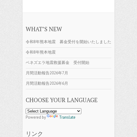
WHAT’S NEW
令和8年熊本地震 募金受付を開始いたしました
令和8年熊本地震
ベネズエラ地震救援募金 受付開始
月間活動報告2026年7月
月間活動報告2026年6月
CHOOSE YOUR LANGUAGE
Powered by
Translate
リンク