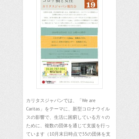
カリタスジャパンでは、「We are
Caritas」をテーマに、新型コロナウイル
スの影響で、生活に困窮している方々の
ために、複数の団体を通じて支援を行っ
ています（10月末日時点で35の団体を支