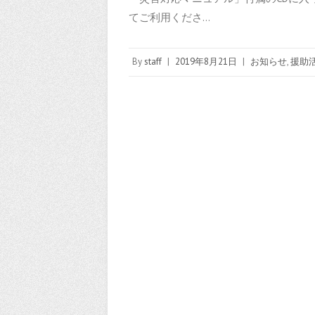
てご利用くださ…
By
staff
|
2019年8月21日
|
お知らせ
,
援助