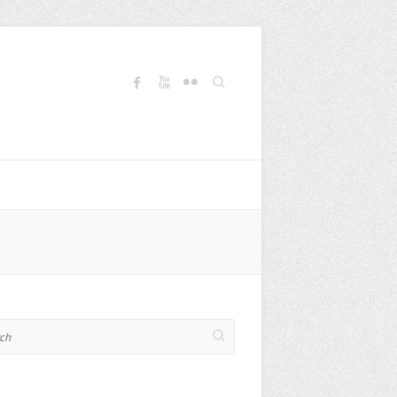
Search