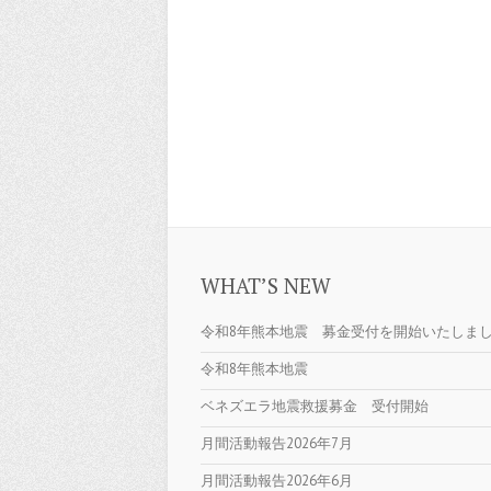
WHAT’S NEW
令和8年熊本地震 募金受付を開始いたしま
令和8年熊本地震
ベネズエラ地震救援募金 受付開始
月間活動報告2026年7月
月間活動報告2026年6月