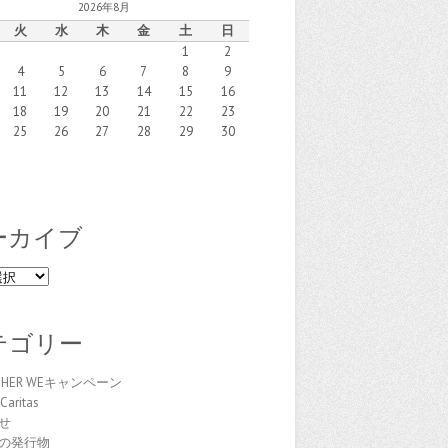
2026年8月
火
水
木
金
土
日
1
2
4
5
6
7
8
9
11
12
13
14
15
16
18
19
20
21
22
23
25
26
27
28
29
30
ーカイブ
テゴリー
THER WEキャンペーン
Caritas
せ
の発行物