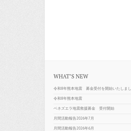
WHAT’S NEW
令和8年熊本地震 募金受付を開始いたしま
令和8年熊本地震
ベネズエラ地震救援募金 受付開始
月間活動報告2026年7月
月間活動報告2026年6月