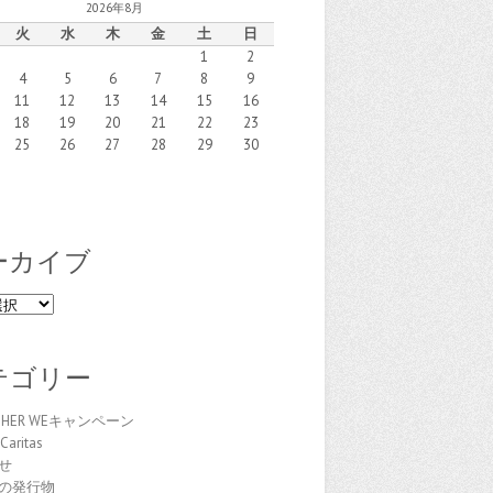
2026年8月
火
水
木
金
土
日
1
2
4
5
6
7
8
9
11
12
13
14
15
16
18
19
20
21
22
23
25
26
27
28
29
30
ーカイブ
テゴリー
THER WEキャンペーン
Caritas
せ
の発行物