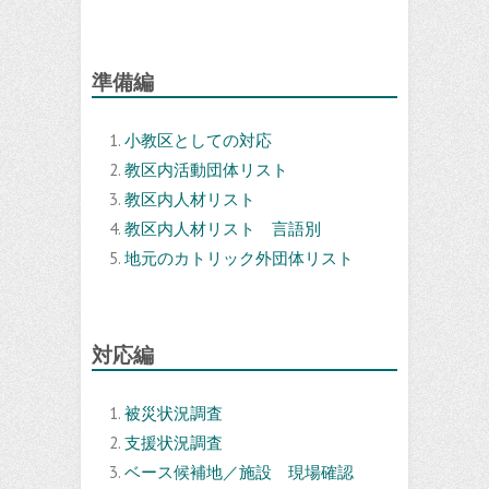
準備編
小教区としての対応
教区内活動団体リスト
教区内人材リスト
教区内人材リスト 言語別
地元のカトリック外団体リスト
対応編
被災状況調査
支援状況調査
ベース候補地／施設 現場確認