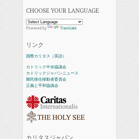
CHOOSE YOUR LANGUAGE
Powered by
Translate
リンク
国際カリタス（英語）
カトリック中央協議会
カトリックジャパンニュース
難民移住移動者委員会
正義と平和協議会
カリタスジャパン