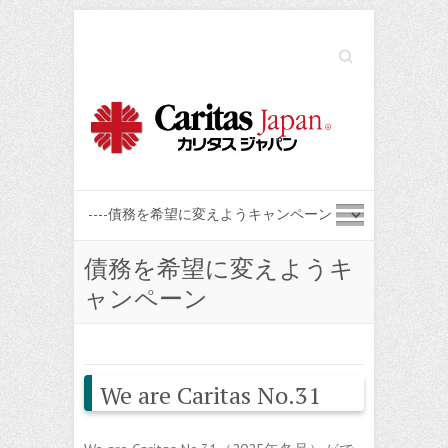
Search
債務を希望に変えようキ
ャンペーン
We are Caritas No.31