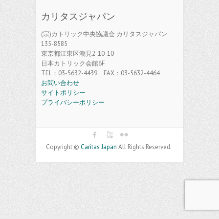
カリタスジャパン
(宗)カトリック中央協議会 カリタスジャパン
135-8585
東京都江東区潮見2-10-10
日本カトリック会館6F
TEL：03-5632-4439 FAX：03-5632-4464
お問い合わせ
サイトポリシー
プライバシーポリシー
Copyright ©
Caritas Japan
All Rights Reserved.