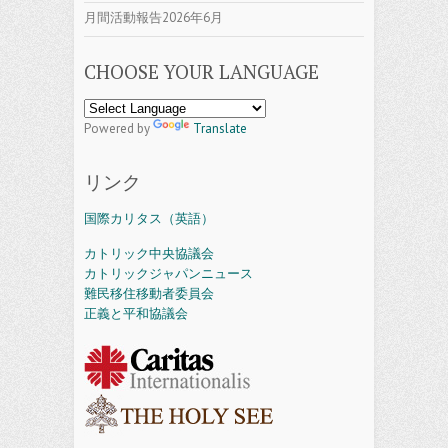
月間活動報告2026年6月
CHOOSE YOUR LANGUAGE
Powered by
Translate
リンク
国際カリタス（英語）
カトリック中央協議会
カトリックジャパンニュース
難民移住移動者委員会
正義と平和協議会