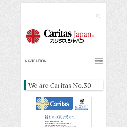
Search
We are Caritas No.30