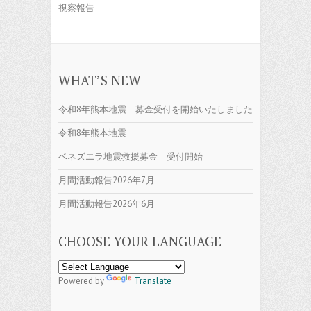
視察報告
WHAT’S NEW
令和8年熊本地震 募金受付を開始いたしました
令和8年熊本地震
ベネズエラ地震救援募金 受付開始
月間活動報告2026年7月
月間活動報告2026年6月
CHOOSE YOUR LANGUAGE
Powered by
Translate