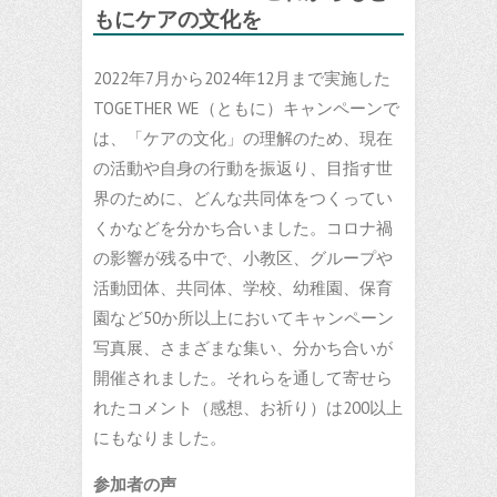
もにケアの文化を
2022年7月から2024年12月まで実施した
TOGETHER WE（ともに）キャンペーンで
は、「ケアの文化」の理解のため、現在
の活動や自身の行動を振返り、目指す世
界のために、どんな共同体をつくってい
くかなどを分かち合いました。コロナ禍
の影響が残る中で、小教区、グループや
活動団体、共同体、学校、幼稚園、保育
園など50か所以上においてキャンペーン
写真展、さまざまな集い、分かち合いが
開催されました。それらを通して寄せら
れたコメント（感想、お祈り）は200以上
にもなりました。
参加者の声