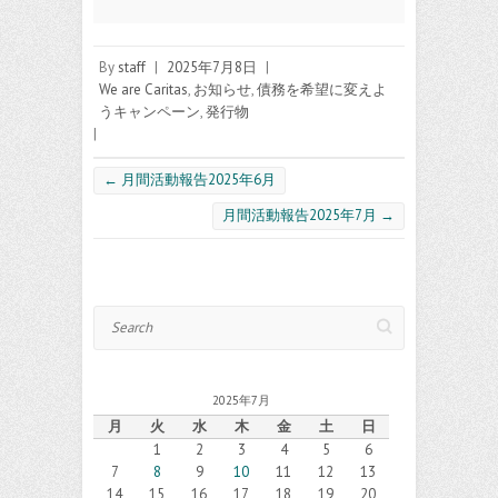
By
staff
|
2025年7月8日
|
We are Caritas
,
お知らせ
,
債務を希望に変えよ
うキャンペーン
,
発行物
|
←
月間活動報告2025年6月
月間活動報告2025年7月
→
Search
2025年7月
月
火
水
木
金
土
日
1
2
3
4
5
6
7
8
9
10
11
12
13
14
15
16
17
18
19
20