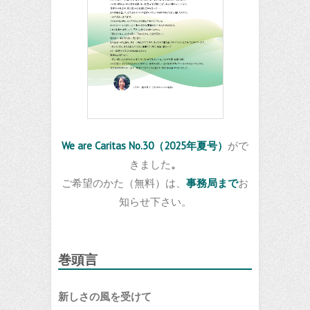
We are Caritas No.30（2025年夏号）
がで
きました
。
ご希望のかた（無料）は、
事務局まで
お
知らせ下さい。
巻頭言
新しさの風を受けて