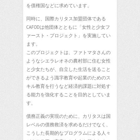
を債権国などに求めています。
同時に、国際カリタス加盟団体である
CAFODは他団体とともに「女性と少女フ
ァースト・プロジェクト」を実施してい
ます。
このプロジェクトは、ファトマタさんの
ようなシエラレオネの農村部に住む女性
と少女たちが、自立した生活を送ること
ができるよう識字教育や起業のためのス
キル教育を行うなど経済的課題に対処す
る能力を強化することを目的としていま
す。
債務正義の実現のために、カリタスは国
レベルの債務救済を求めるだけでなく、
こうした長期的なプログラムによる人々