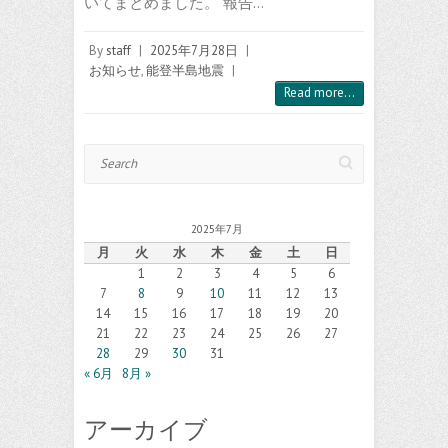
いてまとめました。 報告…
By
staff
|
2025年7月28日
|
お知らせ
,
能登半島地震
|
Read more...
Search
2025年7月
月
火
水
木
金
土
日
1
2
3
4
5
6
7
8
9
10
11
12
13
14
15
16
17
18
19
20
21
22
23
24
25
26
27
28
29
30
31
« 6月
8月 »
アーカイブ