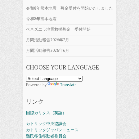
令和8年熊本地震 募金受付を開始いたしました
令和8年熊本地震
ベネズエラ地震救援募金 受付開始
月間活動報告2026年7月
月間活動報告2026年6月
CHOOSE YOUR LANGUAGE
Powered by
Translate
リンク
国際カリタス（英語）
カトリック中央協議会
カトリックジャパンニュース
難民移住移動者委員会