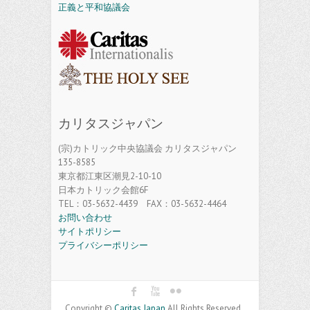
正義と平和協議会
カリタスジャパン
(宗)カトリック中央協議会 カリタスジャパン
135-8585
東京都江東区潮見2-10-10
日本カトリック会館6F
TEL：03-5632-4439 FAX：03-5632-4464
お問い合わせ
サイトポリシー
プライバシーポリシー
Copyright ©
Caritas Japan
All Rights Reserved.