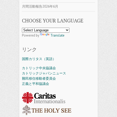
月間活動報告2026年6月
CHOOSE YOUR LANGUAGE
Powered by
Translate
リンク
国際カリタス（英語）
カトリック中央協議会
カトリックジャパンニュース
難民移住移動者委員会
正義と平和協議会