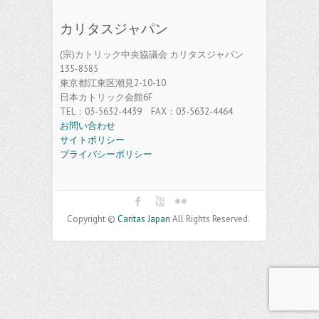
カリタスジャパン
(宗)カトリック中央協議会 カリタスジャパン
135-8585
東京都江東区潮見2-10-10
日本カトリック会館6F
TEL：03-5632-4439 FAX：03-5632-4464
お問い合わせ
サイトポリシー
プライバシーポリシー
Copyright ©
Caritas Japan
All Rights Reserved.