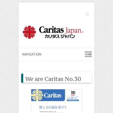
Search
We are Caritas No.30