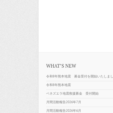
WHAT’S NEW
令和8年熊本地震 募金受付を開始いたしま
令和8年熊本地震
ベネズエラ地震救援募金 受付開始
月間活動報告2026年7月
月間活動報告2026年6月