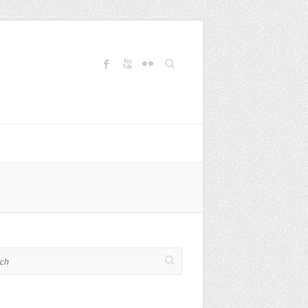
Search