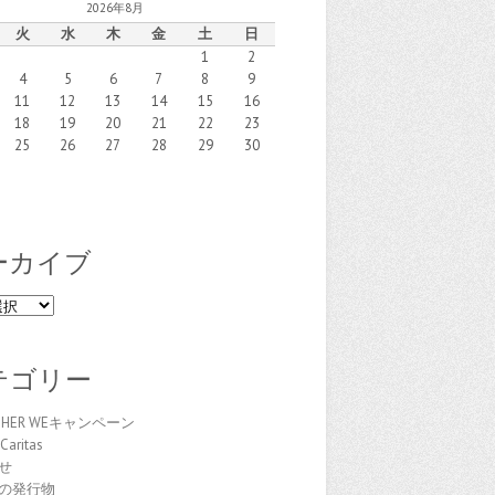
2026年8月
火
水
木
金
土
日
1
2
4
5
6
7
8
9
11
12
13
14
15
16
18
19
20
21
22
23
25
26
27
28
29
30
ーカイブ
テゴリー
THER WEキャンペーン
Caritas
せ
の発行物