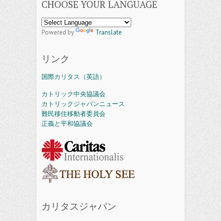
CHOOSE YOUR LANGUAGE
Powered by
Translate
リンク
国際カリタス（英語）
カトリック中央協議会
カトリックジャパンニュース
難民移住移動者委員会
正義と平和協議会
カリタスジャパン