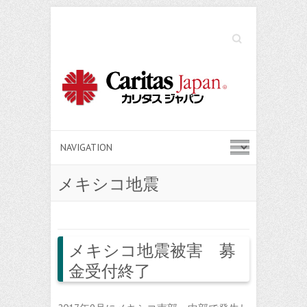
Search
メキシコ地震
メキシコ地震被害 募
金受付終了