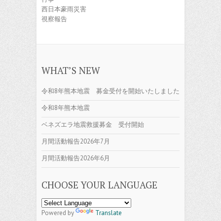
西日本豪雨災害
視察報告
WHAT’S NEW
令和8年熊本地震 募金受付を開始いたしました
令和8年熊本地震
ベネズエラ地震救援募金 受付開始
月間活動報告2026年7月
月間活動報告2026年6月
CHOOSE YOUR LANGUAGE
Powered by
Translate