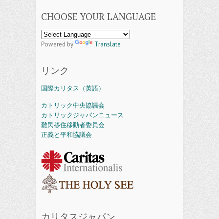
CHOOSE YOUR LANGUAGE
Powered by
Translate
リンク
国際カリタス（英語）
カトリック中央協議会
カトリックジャパンニュース
難民移住移動者委員会
正義と平和協議会
カリタスジャパン