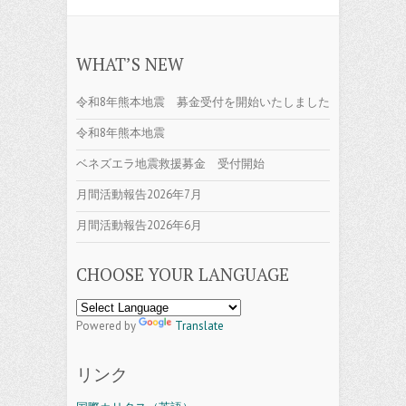
WHAT’S NEW
令和8年熊本地震 募金受付を開始いたしました
令和8年熊本地震
ベネズエラ地震救援募金 受付開始
月間活動報告2026年7月
月間活動報告2026年6月
CHOOSE YOUR LANGUAGE
Powered by
Translate
リンク