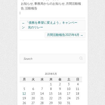
お知らせ
,
事務局からのお知らせ
,
月間活動報
告
,
活動報告
|
←
「債務を希望に変えよう」キャンペー
ン 光のリレー
月間活動報告2025年6月
→
Search
2025年5月
月
火
水
木
金
土
日
1
2
3
4
5
6
7
8
9
10
11
12
13
14
15
16
17
18
19
20
21
22
23
24
25
26
27
28
29
30
31