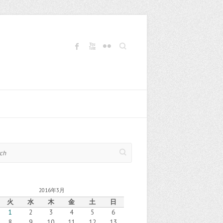
Search
2016年3月
火
水
木
金
土
日
1
2
3
4
5
6
8
9
10
11
12
13