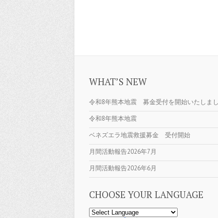
WHAT’S NEW
令和8年熊本地震 募金受付を開始いたしま
令和8年熊本地震
ベネズエラ地震救援募金 受付開始
月間活動報告2026年7月
月間活動報告2026年6月
CHOOSE YOUR LANGUAGE