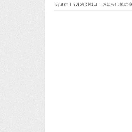
By
staff
|
2016年3月1日
|
お知らせ
,
援助活