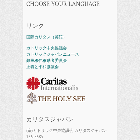
CHOOSE YOUR LANGUAGE
リンク
国際カリタス（英語）
カトリック中央協議会
カトリックジャパンニュース
難民移住移動者委員会
正義と平和協議会
カリタスジャパン
(宗)カトリック中央協議会 カリタスジャパン
135-8585