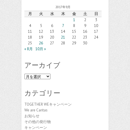
2017年9月
月
火
水
木
金
土
日
1
2
3
4
5
6
7
8
9
10
11
12
13
14
15
16
17
18
19
20
21
22
23
24
25
26
27
28
29
30
« 8月
10月 »
アーカイブ
ア
ー
カ
カテゴリー
イ
ブ
TOGETHER WEキャンペーン
We are Caritas
お知らせ
その他の発行物
キャンペーン