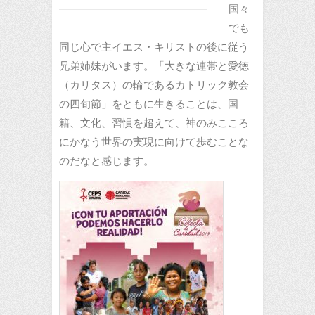
国々
でも
同じ心で主イエス・キリストの後に従う
兄弟姉妹がいます。「大きな連帯と愛徳
（カリタス）の輪であるカトリック教会
の四旬節」をともに生きることは、国
籍、文化、習慣を超えて、神のみこころ
にかなう世界の実現に向けて歩むことな
のだなと感じます。