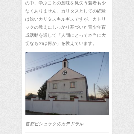
の中、学ぶことの意味を見失う若者も少
なくありません。カリタスとしての経験
は浅いカリタスキルギスですが、カトリ
ックの教えにしっかり基づいた青少年育
成活動を通して「人間にとって本当に大
切なものは何か」を教えています。
首都ビシュケクのカテドラル