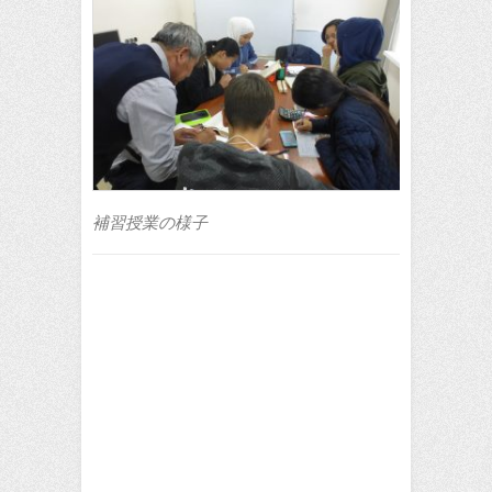
補習授業の様子