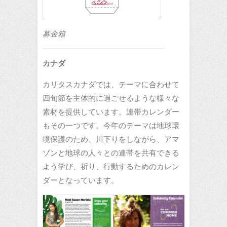
募金箱
カナダ
カリタスカナダでは、テーマに合わせて
四旬節を主体的に過ごせるような様々な
素材を提供しています。連帯カレンダー
もその一つです。今年のテーマは地球環
境保護のため、川下りをしながら、アマ
ゾンと地球の人々との連帯を共有できる
よう学び、祈り、行動するためのカレン
ダーとなっています。