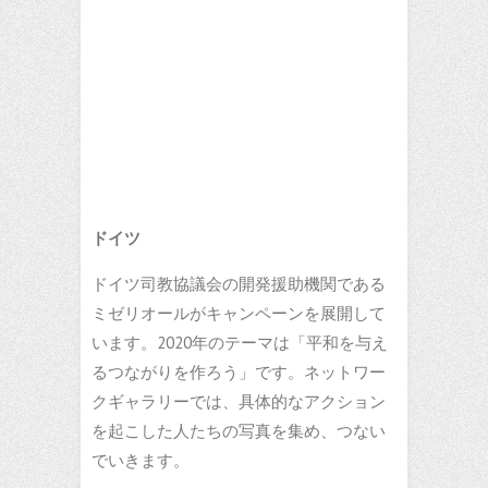
ドイツ
ドイツ司教協議会の開発援助機関である
ミゼリオールがキャンペーンを展開して
います。2020年のテーマは「平和を与え
るつながりを作ろう」です。ネットワー
クギャラリーでは、具体的なアクション
を起こした人たちの写真を集め、つない
でいきます。