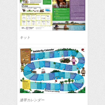
キット
連帯カレンダー