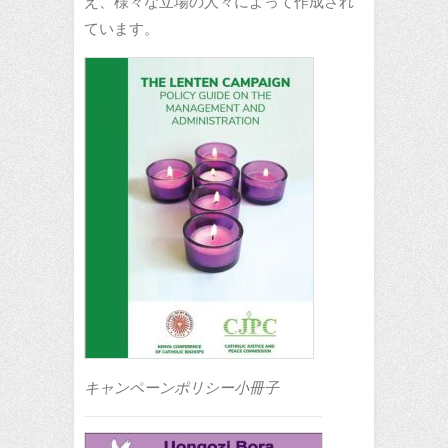
え、様々な立場の人々によって作成され
ています。
キャンペーンポリシー小冊子