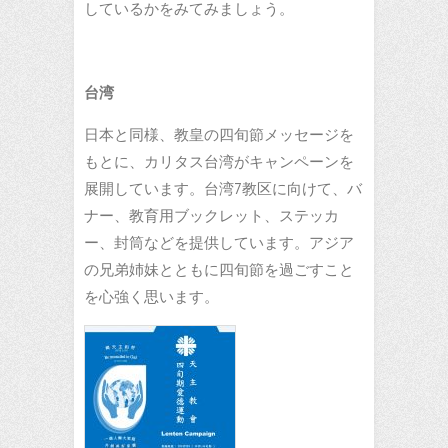
しているかをみてみましょう。
台湾
日本と同様、教皇の四旬節メッセージを
もとに、カリタス台湾がキャンペーンを
展開しています。台湾7教区に向けて、バ
ナー、教育用ブックレット、ステッカ
ー、封筒などを提供しています。アジア
の兄弟姉妹とともに四旬節を過ごすこと
を心強く思います。