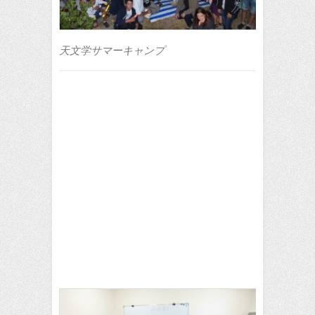
天文学サマーキャンプ