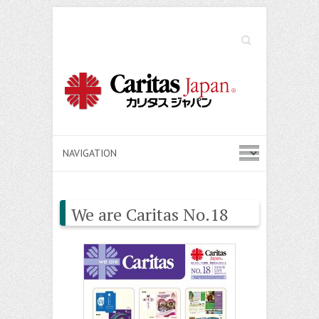
Search
We are Caritas No.18