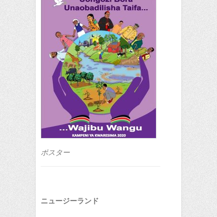
ポスター
ニュージーランド