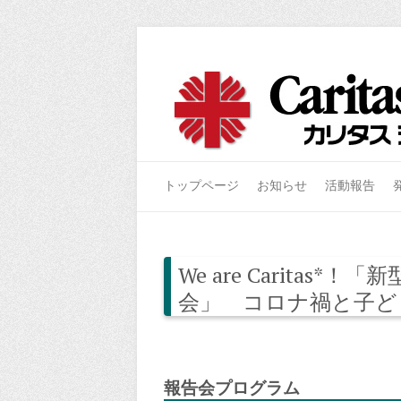
トップページ
お知らせ
活動報告
We are Caritas
会」 コロナ禍と子ど
報告会プログラム