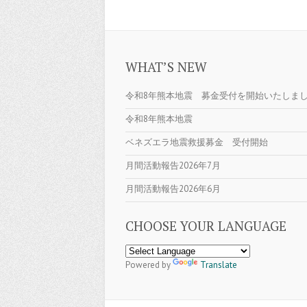
WHAT’S NEW
令和8年熊本地震 募金受付を開始いたしま
令和8年熊本地震
ベネズエラ地震救援募金 受付開始
月間活動報告2026年7月
月間活動報告2026年6月
CHOOSE YOUR LANGUAGE
Powered by
Translate