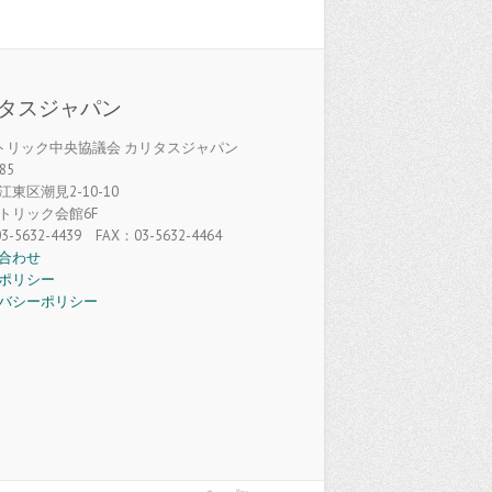
タスジャパン
カトリック中央協議会 カリタスジャパン
85
東区潮見2-10-10
トリック会館6F
3-5632-4439 FAX：03-5632-4464
合わせ
ポリシー
バシーポリシー