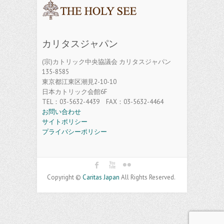
カリタスジャパン
(宗)カトリック中央協議会 カリタスジャパン
135-8585
東京都江東区潮見2-10-10
日本カトリック会館6F
TEL：03-5632-4439 FAX：03-5632-4464
お問い合わせ
サイトポリシー
プライバシーポリシー
Copyright ©
Caritas Japan
All Rights Reserved.