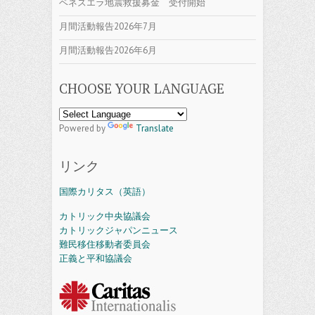
ベネズエラ地震救援募金 受付開始
月間活動報告2026年7月
月間活動報告2026年6月
CHOOSE YOUR LANGUAGE
Powered by
Translate
リンク
国際カリタス（英語）
カトリック中央協議会
カトリックジャパンニュース
難民移住移動者委員会
正義と平和協議会