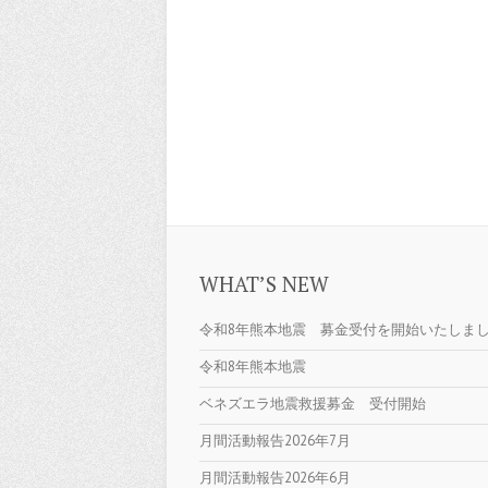
WHAT’S NEW
令和8年熊本地震 募金受付を開始いたしま
令和8年熊本地震
ベネズエラ地震救援募金 受付開始
月間活動報告2026年7月
月間活動報告2026年6月