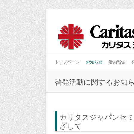
トップページ
お知らせ
活動報告
啓発活動に関するお知
カリタスジャパンセミ
ざして