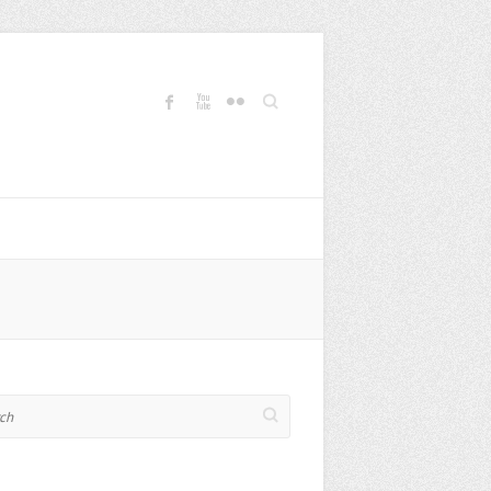
Search