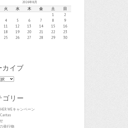
2026年8月
火
水
木
金
土
日
1
2
4
5
6
7
8
9
11
12
13
14
15
16
18
19
20
21
22
23
25
26
27
28
29
30
ーカイブ
テゴリー
THER WEキャンペーン
Caritas
せ
の発行物