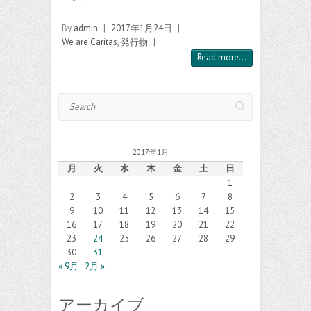
By
admin
|
2017年1月24日
|
We are Caritas
,
発行物
|
Read more...
Search
2017年1月
月
火
水
木
金
土
日
1
2
3
4
5
6
7
8
9
10
11
12
13
14
15
16
17
18
19
20
21
22
23
24
25
26
27
28
29
30
31
« 9月
2月 »
アーカイブ