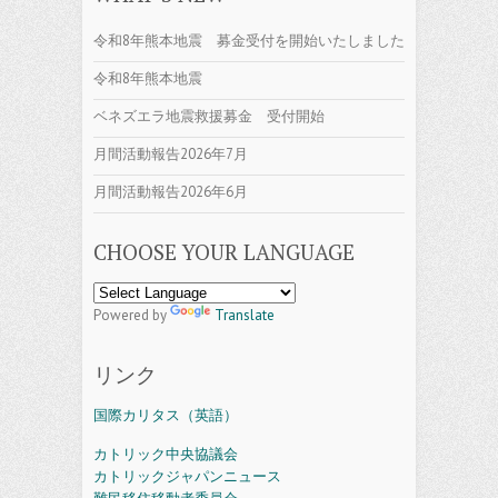
令和8年熊本地震 募金受付を開始いたしました
令和8年熊本地震
ベネズエラ地震救援募金 受付開始
月間活動報告2026年7月
月間活動報告2026年6月
CHOOSE YOUR LANGUAGE
Powered by
Translate
リンク
国際カリタス（英語）
カトリック中央協議会
カトリックジャパンニュース