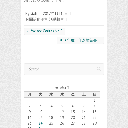
By
staff
|
2017年1月31日
|
月間活動報告
,
活動報告
|
←
We are Caritas No.8
2016年度 年次報告書
→
Search
2017年1月
月
火
水
木
金
土
日
1
2
3
4
5
6
7
8
9
10
11
12
13
14
15
16
17
18
19
20
21
22
23
24
25
26
27
28
29