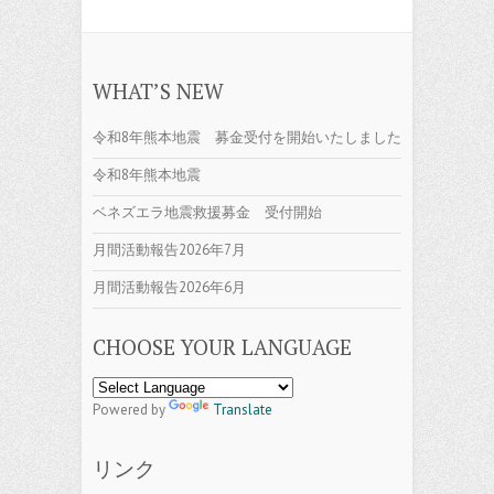
WHAT’S NEW
令和8年熊本地震 募金受付を開始いたしました
令和8年熊本地震
ベネズエラ地震救援募金 受付開始
月間活動報告2026年7月
月間活動報告2026年6月
CHOOSE YOUR LANGUAGE
Powered by
Translate
リンク