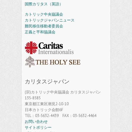
国際カリタス（英語）
カトリック中央協議会
カトリックジャパンニュース
難民移住移動者委員会
正義と平和協議会
カリタスジャパン
(宗)カトリック中央協議会 カリタスジャパン
135-8585
東京都江東区潮見2-10-10
日本カトリック会館6F
TEL：03-5632-4439 FAX：03-5632-4464
お問い合わせ
サイトポリシー