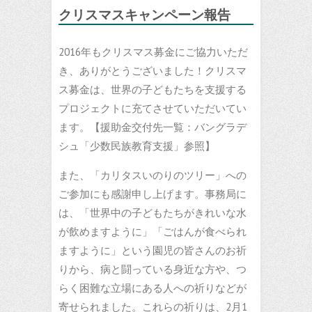
クリスマスキャンペーン報告
2016年もクリスマス募金にご協力いただ
き、ありがとうございました！クリスマ
ス募金は、世界の子どもたちを支援する
プロジェクトに充てさせていただいてい
ます。【援助金交付先一覧：バングラデ
シュ「少数民族教育支援」参照】
また、「カリタスいのりのツリー」への
ご参加にも感謝申し上げます。事務局に
は、「世界中の子どもたちがきれいな水
が飲めますように」「ごはんが食べられ
ますように」という園児の皆さんのお祈
りから、病と闘っている身近な方や、つ
らく困難な立場にある人への祈りなどが
寄せられました。これらの祈りは、2月1