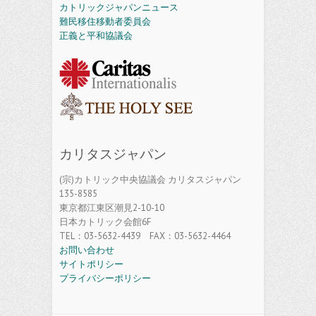
カトリックジャパンニュース
難民移住移動者委員会
正義と平和協議会
カリタスジャパン
(宗)カトリック中央協議会 カリタスジャパン
135-8585
東京都江東区潮見2-10-10
日本カトリック会館6F
TEL：03-5632-4439 FAX：03-5632-4464
お問い合わせ
サイトポリシー
プライバシーポリシー