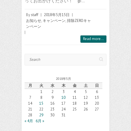
ってお出かけください！ 参…
By
staff
|
2018年5月15日
|
お知らせ
,
キャンペーン
,
排除ZEROキャ
ンペーン
|
Read more...
Search
2018年5月
月
火
水
木
金
土
日
1
2
3
4
5
6
7
8
9
10
11
12
13
14
15
16
17
18
19
20
21
22
23
24
25
26
27
28
29
30
31
« 4月
6月 »