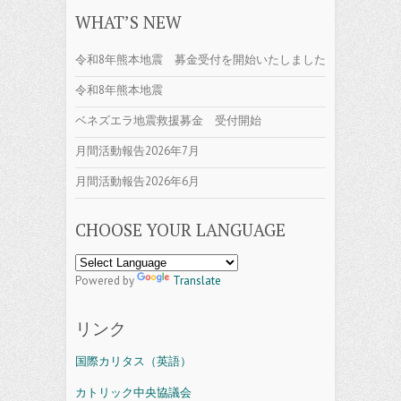
WHAT’S NEW
令和8年熊本地震 募金受付を開始いたしました
令和8年熊本地震
ベネズエラ地震救援募金 受付開始
月間活動報告2026年7月
月間活動報告2026年6月
CHOOSE YOUR LANGUAGE
Powered by
Translate
リンク
国際カリタス（英語）
カトリック中央協議会