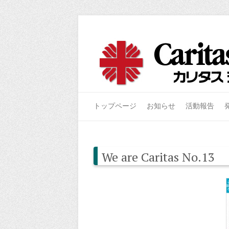
トップページ
お知らせ
活動報告
We are Caritas No.13