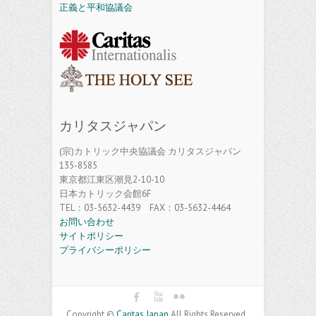
正義と平和協議会
カリタスジャパン
(宗)カトリック中央協議会 カリタスジャパン
135-8585
東京都江東区潮見2-10-10
日本カトリック会館6F
TEL：03-5632-4439 FAX：03-5632-4464
お問い合わせ
サイトポリシー
プライバシーポリシー
Copyright ©
Caritas Japan
All Rights Reserved.