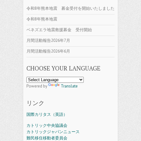
令和8年熊本地震 募金受付を開始いたしました
令和8年熊本地震
ベネズエラ地震救援募金 受付開始
月間活動報告2026年7月
月間活動報告2026年6月
CHOOSE YOUR LANGUAGE
Powered by
Translate
リンク
国際カリタス（英語）
カトリック中央協議会
カトリックジャパンニュース
難民移住移動者委員会