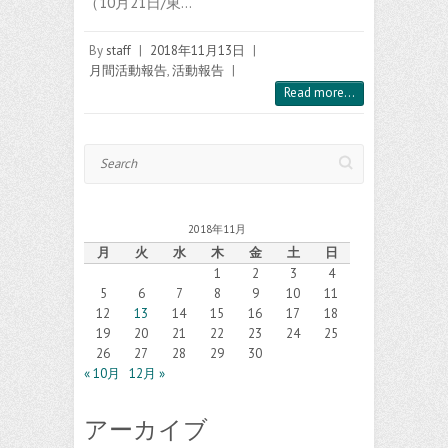
（10月21日/東…
By
staff
|
2018年11月13日
|
月間活動報告
,
活動報告
|
Read more...
Search
2018年11月
月
火
水
木
金
土
日
1
2
3
4
5
6
7
8
9
10
11
12
13
14
15
16
17
18
19
20
21
22
23
24
25
26
27
28
29
30
« 10月
12月 »
アーカイブ