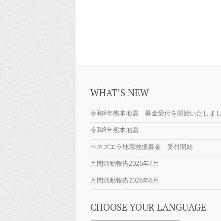
WHAT’S NEW
令和8年熊本地震 募金受付を開始いたしま
令和8年熊本地震
ベネズエラ地震救援募金 受付開始
月間活動報告2026年7月
月間活動報告2026年6月
CHOOSE YOUR LANGUAGE