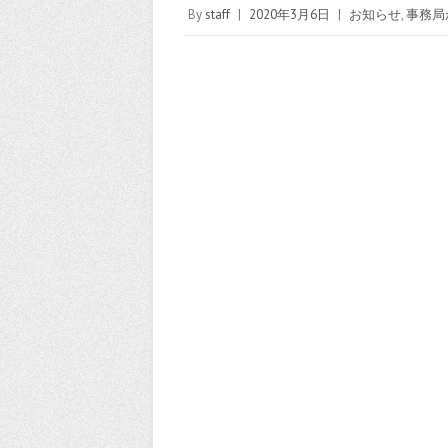
By
staff
|
2020年3月6日
|
お知らせ
,
事務局