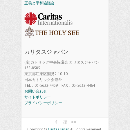
正義と平和協議会
カリタスジャパン
(宗)カトリック中央協議会 カリタスジャパン
135-8585
東京都江東区潮見2-10-10
日本カトリック会館6F
TEL：03-5632-4439 FAX：03-5632-4464
お問い合わせ
サイトポリシー
プライバシーポリシー
Copyright ©
Caritas Japan
All Rights Reserved.