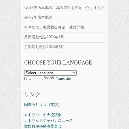
令和8年熊本地震 募金受付を開始いたしました
令和8年熊本地震
ベネズエラ地震救援募金 受付開始
月間活動報告2026年7月
月間活動報告2026年6月
CHOOSE YOUR LANGUAGE
Powered by
Translate
リンク
国際カリタス（英語）
カトリック中央協議会
カトリックジャパンニュース
難民移住移動者委員会