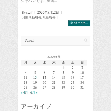
ジャパンでは、全国…
By
staff
|
2020年5月12日
|
月間活動報告
,
活動報告
|
Read more...
Search
2020年5月
月
火
水
木
金
土
日
1
2
3
4
5
6
7
8
9
10
11
12
13
14
15
16
17
18
19
20
21
22
23
24
25
26
27
28
29
30
31
« 4月
6月 »
アーカイブ