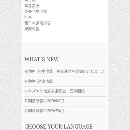
緊急災害
能登半島地震
行事
西日本豪雨災害
視察報告
WHAT’S NEW
令和8年熊本地震 募金受付を開始いたしました
令和8年熊本地震
ベネズエラ地震救援募金 受付開始
月間活動報告2026年7月
月間活動報告2026年6月
CHOOSE YOUR LANGUAGE