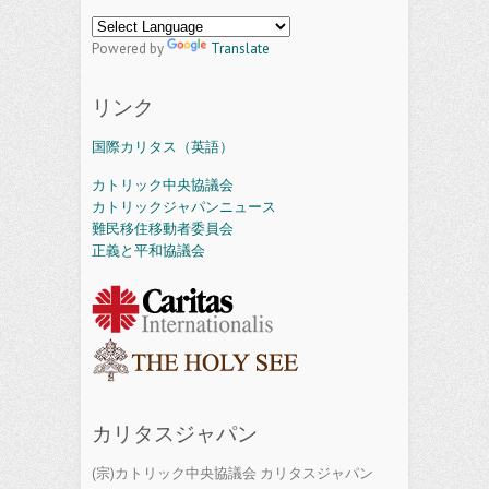
Powered by
Translate
リンク
国際カリタス（英語）
カトリック中央協議会
カトリックジャパンニュース
難民移住移動者委員会
正義と平和協議会
カリタスジャパン
(宗)カトリック中央協議会 カリタスジャパン