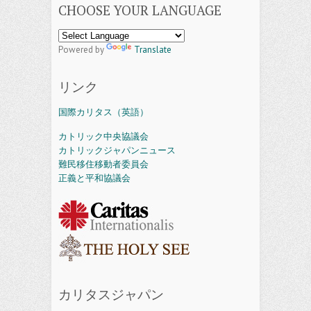
CHOOSE YOUR LANGUAGE
Powered by
Translate
リンク
国際カリタス（英語）
カトリック中央協議会
カトリックジャパンニュース
難民移住移動者委員会
正義と平和協議会
カリタスジャパン