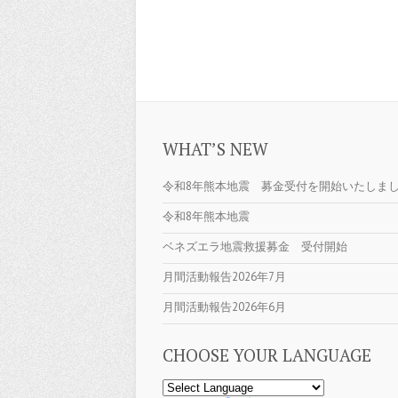
WHAT’S NEW
令和8年熊本地震 募金受付を開始いたしま
令和8年熊本地震
ベネズエラ地震救援募金 受付開始
月間活動報告2026年7月
月間活動報告2026年6月
CHOOSE YOUR LANGUAGE