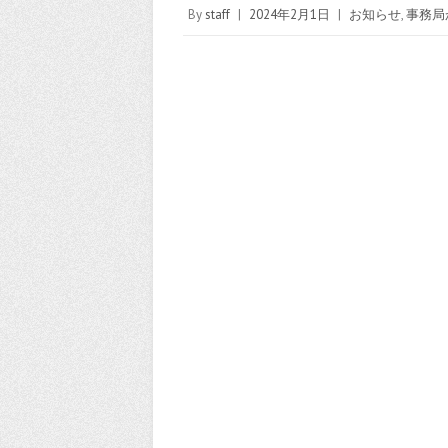
By
staff
|
2024年2月1日
|
お知らせ
,
事務局