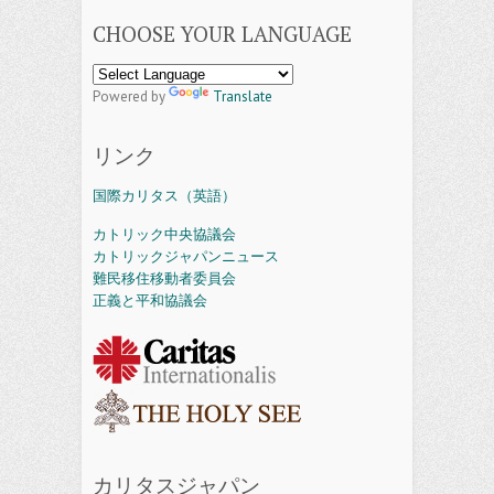
CHOOSE YOUR LANGUAGE
Powered by
Translate
リンク
国際カリタス（英語）
カトリック中央協議会
カトリックジャパンニュース
難民移住移動者委員会
正義と平和協議会
カリタスジャパン