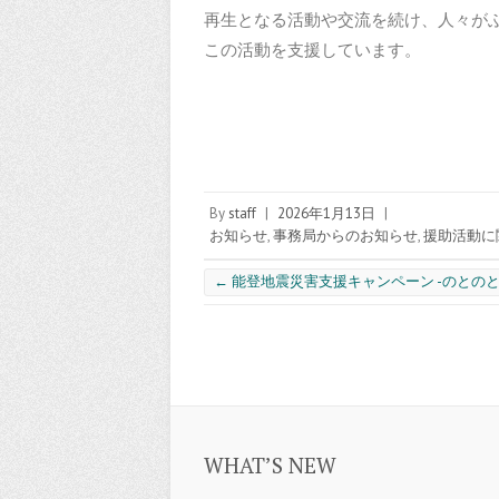
再生となる活動や交流を続け、人々が
この活動を支援しています。
By
staff
|
2026年1月13日
|
お知らせ
,
事務局からのお知らせ
,
援助活動に
←
能登地震災害支援キャンペーン -のとの
WHAT’S NEW