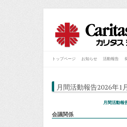
トップページ
お知らせ
活動報告
月間活動報告2026年1
月間活動報告
会議関係