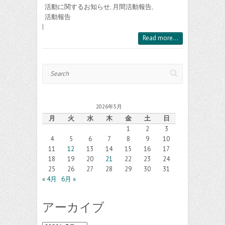
活動に関するお知らせ
,
月間活動報告
,
活動報告
|
Read more...
Search
2026年5月
月
火
水
木
金
土
日
1
2
3
4
5
6
7
8
9
10
11
12
13
14
15
16
17
18
19
20
21
22
23
24
25
26
27
28
29
30
31
« 4月
6月 »
アーカイブ