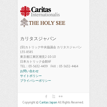
カリタスジャパン
(宗)カトリック中央協議会 カリタスジャパン
135-8585
東京都江東区潮見2-10-10
日本カトリック会館6F
TEL：03-5632-4439 FAX：03-5632-4464
お問い合わせ
サイトポリシー
プライバシーポリシー
Copyright ©
Caritas Japan
All Rights Reserved.