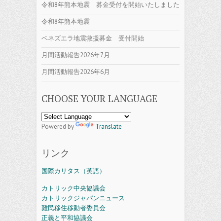
令和8年熊本地震 募金受付を開始いたしました
令和8年熊本地震
ベネズエラ地震救援募金 受付開始
月間活動報告2026年7月
月間活動報告2026年6月
CHOOSE YOUR LANGUAGE
Powered by
Translate
リンク
国際カリタス（英語）
カトリック中央協議会
カトリックジャパンニュース
難民移住移動者委員会
正義と平和協議会