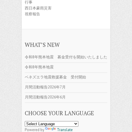
行事
西日本豪雨災害
視察報告
WHAT’S NEW
令和8年熊本地震 募金受付を開始いたしました
令和8年熊本地震
ベネズエラ地震救援募金 受付開始
月間活動報告2026年7月
月間活動報告2026年6月
CHOOSE YOUR LANGUAGE
Powered by
Translate