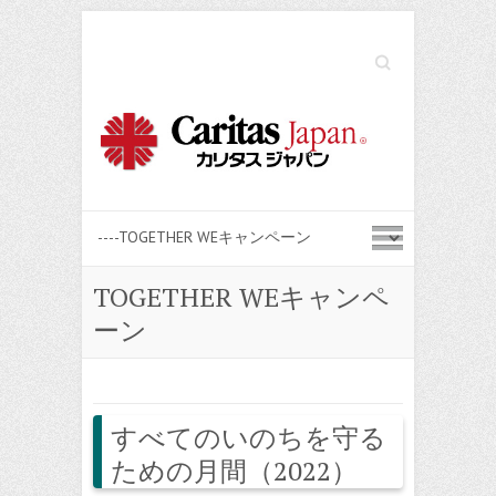
Search
TOGETHER WEキャンペ
ーン
すべてのいのちを守る
ための月間（2022）