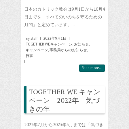
日本のカトリック教会は9月1日から10月4
日までを「すべてのいのちを守るための
月間」と定めています。…
By
staff
|
2022年9月1日
|
TOGETHER WEキャンペーン
,
お知らせ
,
キャンペーン
,
事務局からのお知らせ
,
行事
|
Read more...
TOGETHER WE キャン
ペーン 2022年 気づ
きの年
2022年7月から2023年3月までは「気づき