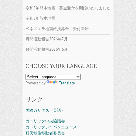
令和8年熊本地震 募金受付を開始いたしました
令和8年熊本地震
ベネズエラ地震救援募金 受付開始
月間活動報告2026年7月
月間活動報告2026年6月
CHOOSE YOUR LANGUAGE
Powered by
Translate
リンク
国際カリタス（英語）
カトリック中央協議会
カトリックジャパンニュース
難民移住移動者委員会