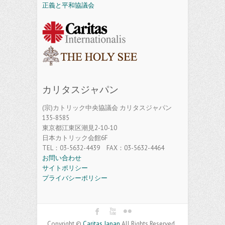
正義と平和協議会
カリタスジャパン
(宗)カトリック中央協議会 カリタスジャパン
135-8585
東京都江東区潮見2-10-10
日本カトリック会館6F
TEL：03-5632-4439 FAX：03-5632-4464
お問い合わせ
サイトポリシー
プライバシーポリシー
Copyright ©
Caritas Japan
All Rights Reserved.