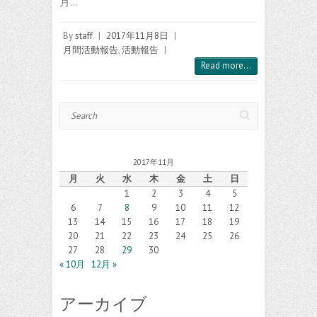
月…
By
staff
|
2017年11月8日
|
月間活動報告
,
活動報告
|
Read more...
Search
2017年11月
月
火
水
木
金
土
日
1
2
3
4
5
6
7
8
9
10
11
12
13
14
15
16
17
18
19
20
21
22
23
24
25
26
27
28
29
30
« 10月
12月 »
アーカイブ