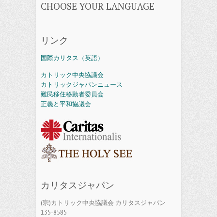
CHOOSE YOUR LANGUAGE
リンク
国際カリタス（英語）
カトリック中央協議会
カトリックジャパンニュース
難民移住移動者委員会
正義と平和協議会
カリタスジャパン
(宗)カトリック中央協議会 カリタスジャパン
135-8585