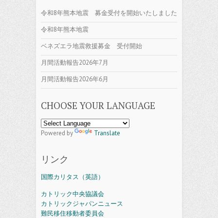
令和8年熊本地震 募金受付を開始いたしました
令和8年熊本地震
ベネズエラ地震救援募金 受付開始
月間活動報告2026年7月
月間活動報告2026年6月
CHOOSE YOUR LANGUAGE
Powered by
Translate
リンク
国際カリタス（英語）
カトリック中央協議会
カトリックジャパンニュース
難民移住移動者委員会