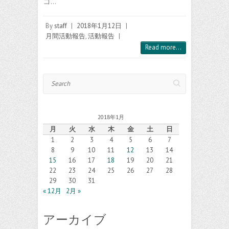
コ…
By
staff
|
2018年1月12日
|
月間活動報告
,
活動報告
|
Read more...
Search
2018年1月
月
火
水
木
金
土
日
1
2
3
4
5
6
7
8
9
10
11
12
13
14
15
16
17
18
19
20
21
22
23
24
25
26
27
28
29
30
31
« 12月
2月 »
アーカイブ