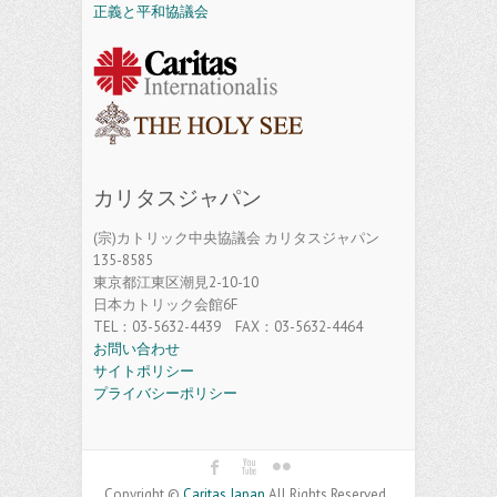
正義と平和協議会
カリタスジャパン
(宗)カトリック中央協議会 カリタスジャパン
135-8585
東京都江東区潮見2-10-10
日本カトリック会館6F
TEL：03-5632-4439 FAX：03-5632-4464
お問い合わせ
サイトポリシー
プライバシーポリシー
Copyright ©
Caritas Japan
All Rights Reserved.