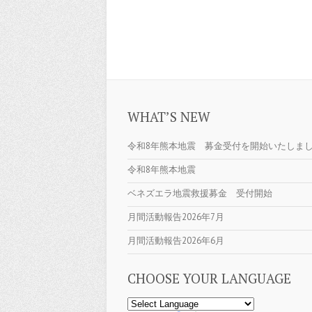
WHAT’S NEW
令和8年熊本地震 募金受付を開始いたしま
令和8年熊本地震
ベネズエラ地震救援募金 受付開始
月間活動報告2026年7月
月間活動報告2026年6月
CHOOSE YOUR LANGUAGE