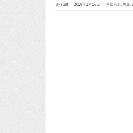
By
staff
|
2018年2月16日
|
お知らせ
,
募金
,