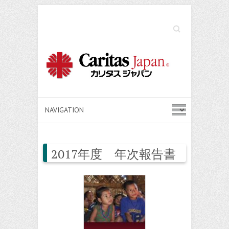
Search
2017年度 年次報告書