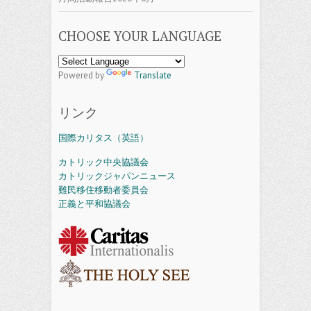
CHOOSE YOUR LANGUAGE
Powered by
Translate
リンク
国際カリタス（英語）
カトリック中央協議会
カトリックジャパンニュース
難民移住移動者委員会
正義と平和協議会