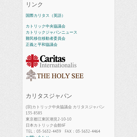
リンク
国際カリタス（英語）
カトリック中央協議会
カトリックジャパンニュース
難民移住移動者委員会
正義と平和協議会
カリタスジャパン
(宗)カトリック中央協議会 カリタスジャパン
135-8585
東京都江東区潮見2-10-10
日本カトリック会館6F
TEL：03-5632-4439 FAX：03-5632-4464