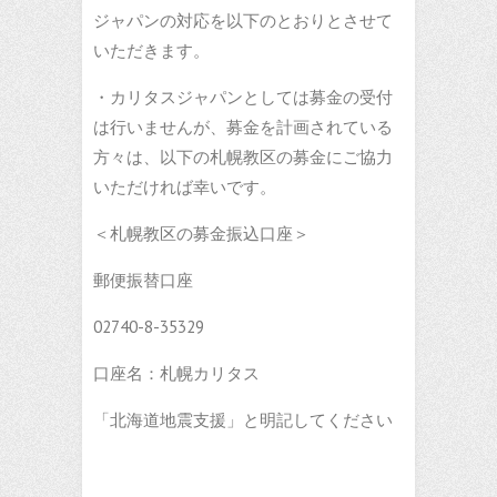
ジャパンの対応を以下のとおりとさせて
いただきます。
・カリタスジャパンとしては募金の受付
は行いませんが、募金を計画されている
方々は、以下の札幌教区の募金にご協力
いただければ幸いです。
＜札幌教区の募金振込口座＞
郵便振替口座
02740-8-35329
口座名：札幌カリタス
「北海道地震支援」と明記してください