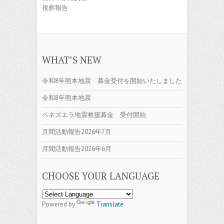
視察報告
WHAT’S NEW
令和8年熊本地震 募金受付を開始いたしました
令和8年熊本地震
ベネズエラ地震救援募金 受付開始
月間活動報告2026年7月
月間活動報告2026年6月
CHOOSE YOUR LANGUAGE
Powered by
Translate