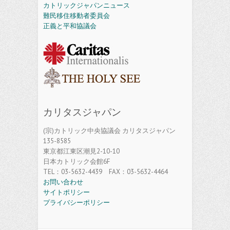
カトリックジャパンニュース
難民移住移動者委員会
正義と平和協議会
カリタスジャパン
(宗)カトリック中央協議会 カリタスジャパン
135-8585
東京都江東区潮見2-10-10
日本カトリック会館6F
TEL：03-5632-4439 FAX：03-5632-4464
お問い合わせ
サイトポリシー
プライバシーポリシー