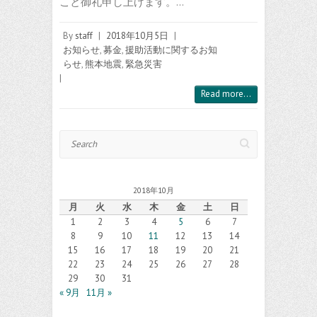
こと御礼申し上げます。…
By
staff
|
2018年10月5日
|
お知らせ
,
募金
,
援助活動に関するお知
らせ
,
熊本地震
,
緊急災害
|
Read more...
Search
2018年10月
月
火
水
木
金
土
日
1
2
3
4
5
6
7
8
9
10
11
12
13
14
15
16
17
18
19
20
21
22
23
24
25
26
27
28
29
30
31
« 9月
11月 »