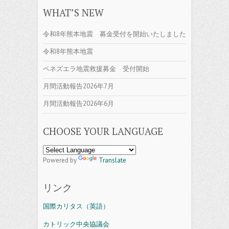
WHAT’S NEW
令和8年熊本地震 募金受付を開始いたしました
令和8年熊本地震
ベネズエラ地震救援募金 受付開始
月間活動報告2026年7月
月間活動報告2026年6月
CHOOSE YOUR LANGUAGE
Powered by
Translate
リンク
国際カリタス（英語）
カトリック中央協議会