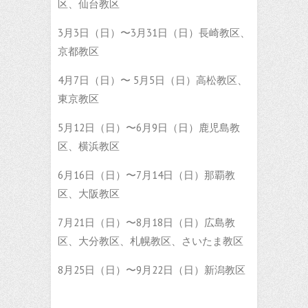
区、仙台教区
3月3日（日）〜3月31日（日）長崎教区、
京都教区
4月7日（日）〜 5月5日（日）高松教区、
東京教区
5月12日（日）〜6月9日（日）鹿児島教
区、横浜教区
6月16日（日）〜7月14日（日）那覇教
区、大阪教区
7月21日（日）〜8月18日（日）広島教
区、大分教区、札幌教区、さいたま教区
8月25日（日）〜9月22日（日）新潟教区