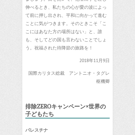
伸べるとき、私たちの心が愛の波によっ
て前に押し出され、平和に向かって進む
ことに気がつきます。そのときこそ「こ
こにはあなた方の場所はない」と、誰
も、そしてどの国も言わないことでしょ
う。祝福された待降節の旅路を！
2018年11月9日
国際カリタス総裁 アントニオ・タグレ
枢機卿
排除ZEROキャンペーン×世界の
子どもたち
パレスチナ