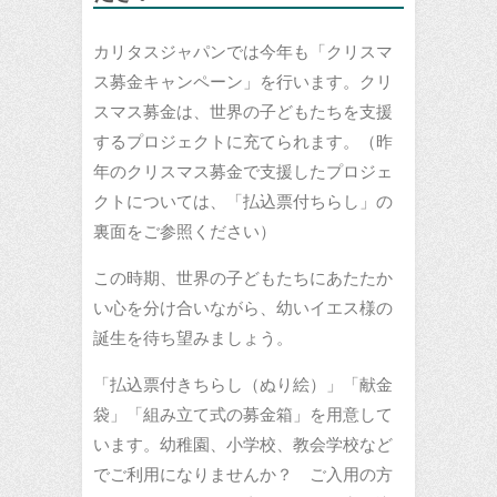
カリタスジャパンでは今年も「クリスマ
ス募金キャンペーン」を行います。クリ
スマス募金は、世界の子どもたちを支援
するプロジェクトに充てられます。（昨
年のクリスマス募金で支援したプロジェ
クトについては、「払込票付ちらし」の
裏面をご参照ください）
この時期、世界の子どもたちにあたたか
い心を分け合いながら、幼いイエス様の
誕生を待ち望みましょう。
「払込票付きちらし（ぬり絵）」「献金
袋」「組み立て式の募金箱」を用意して
います。幼稚園、小学校、教会学校など
でご利用になりませんか？ ご入用の方