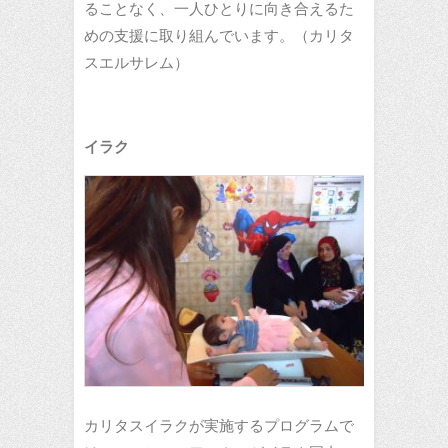
ることなく、一人ひとりに向き合えるた
めの支援に取り組んでいます。（カリタ
スエルサレム）
イラク
カリタスイラクが実施するプログラムで