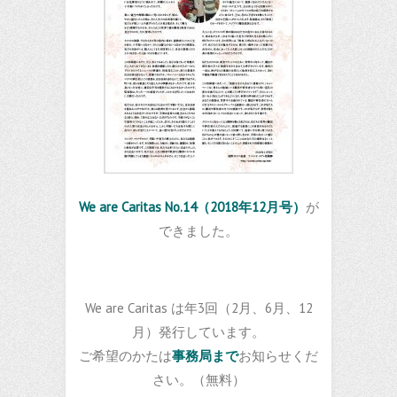
We are Caritas No.14（2018年12月号）
が
できました。
We are Caritas は年3回（2月、6月、12
月）発行しています。
ご希望のかたは
事務局まで
お知らせくだ
さい。（無料）