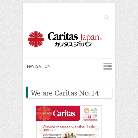
Search
We are Caritas No.14