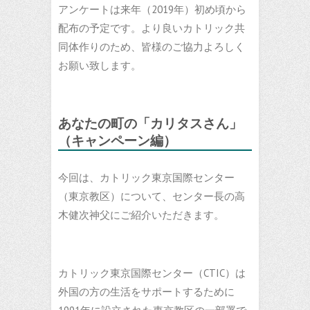
アンケートは来年（2019年）初め頃から
配布の予定です。より良いカトリック共
同体作りのため、皆様のご協力よろしく
お願い致します。
あなたの町の「カリタスさん」
（キャンペーン編）
今回は、カトリック東京国際センター
（東京教区）について、センター長の高
木健次神父にご紹介いただきます。
カトリック東京国際センター（CTIC）は
外国の方の生活をサポートするために