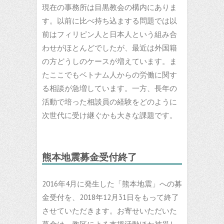
現在の事務所は目黒教会の構内にありま
す。以前に比べ持ち込まする問題では以
前はフィリピン人と日本人という組み合
わせがほとんどでしたが、最近は外国籍
の方どうしのケースが増えています。ま
たここでもベトナム人からの労働に関す
る相談が急増しています。一方、長年の
活動で培った相談員の経験をどのように
次世代に受け継ぐかも大きな課題です。
熊本地震募金受付終了
2016年4月に発生した「熊本地震」への募
金受付を、2018年12月31日をもって終了
させていただきます。お寄せいただいた