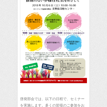
啓発部会では、以下の日程で、セミナー
を実施します。多くの皆様のご参加をお