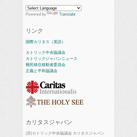
Powered by
Translate
リンク
国際カリタス（英語）
カトリック中央協議会
カトリックジャパンニュース
難民移住移動者委員会
正義と平和協議会
カリタスジャパン
(宗)カトリック中央協議会 カリタスジャパン