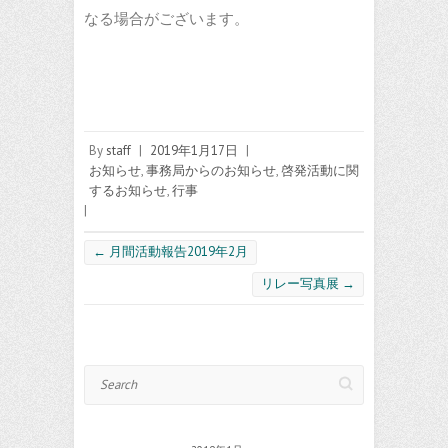
なる場合がございます。
By
staff
|
2019年1月17日
|
お知らせ
,
事務局からのお知らせ
,
啓発活動に関
するお知らせ
,
行事
|
←
月間活動報告2019年2月
リレー写真展
→
Search