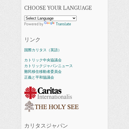
CHOOSE YOUR LANGUAGE
Powered by
Translate
リンク
国際カリタス（英語）
カトリック中央協議会
カトリックジャパンニュース
難民移住移動者委員会
正義と平和協議会
カリタスジャパン