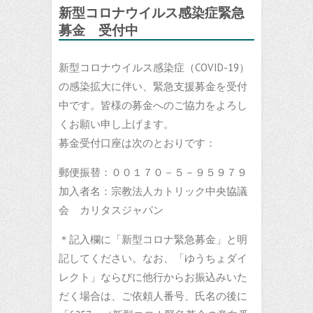
新型コロナウイルス感染症緊急
募金 受付中
新型コロナウイルス感染症（COVID-19）
の感染拡大に伴い、緊急支援募金を受付
中です。皆様の募金へのご協力をよろし
くお願い申し上げます。
募金受付口座は次のとおりです：
郵便振替：００１７０－５－９５９７９
加入者名：宗教法人カトリック中央協議
会 カリタスジャパン
＊記入欄に「新型コロナ緊急募金」と明
記してください。なお、「ゆうちょダイ
レクト」ならびに他行からお振込みいた
だく場合は、ご依頼人番号、氏名の後に