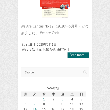
We Are Caritas No.19（2020年6月号）がで
きました。 We are Carit…
By
staff
|
2020年7月1日
|
We are Caritas
,
お知らせ
,
発行物
|
Read more...
Search
2020年7月
月
火
水
木
金
土
日
1
2
3
4
5
6
7
8
9
10
11
12
13
14
15
16
17
18
19