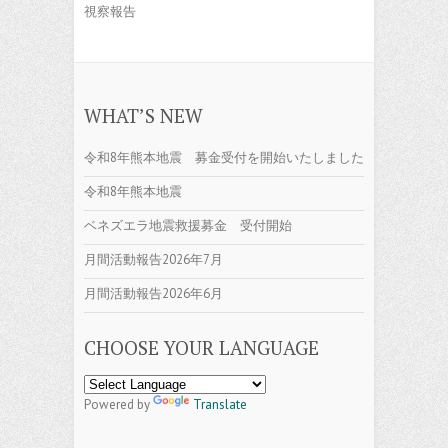
視察報告
WHAT’S NEW
令和8年熊本地震 募金受付を開始いたしました
令和8年熊本地震
ベネズエラ地震救援募金 受付開始
月間活動報告2026年7月
月間活動報告2026年6月
CHOOSE YOUR LANGUAGE
Powered by
Translate