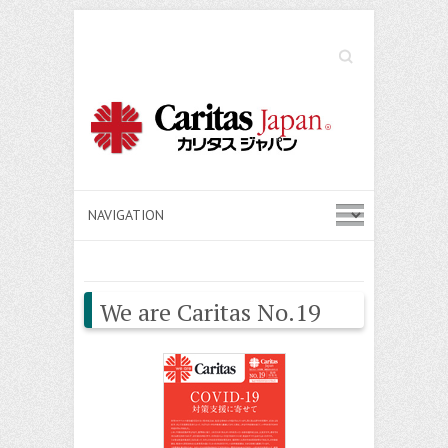
Search
We are Caritas No.19