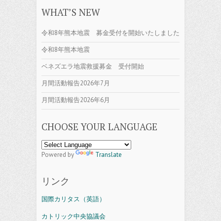
WHAT’S NEW
令和8年熊本地震 募金受付を開始いたしました
令和8年熊本地震
ベネズエラ地震救援募金 受付開始
月間活動報告2026年7月
月間活動報告2026年6月
CHOOSE YOUR LANGUAGE
Powered by
Translate
リンク
国際カリタス（英語）
カトリック中央協議会