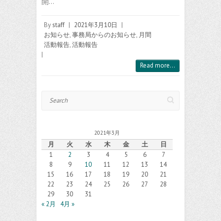
開…
By
staff
|
2021年3月10日
|
お知らせ
,
事務局からのお知らせ
,
月間
活動報告
,
活動報告
|
Read more...
Search
2021年3月
月
火
水
木
金
土
日
1
2
3
4
5
6
7
8
9
10
11
12
13
14
15
16
17
18
19
20
21
22
23
24
25
26
27
28
29
30
31
« 2月
4月 »