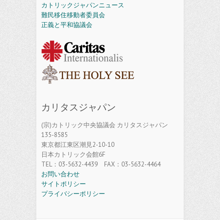
カトリックジャパンニュース
難民移住移動者委員会
正義と平和協議会
カリタスジャパン
(宗)カトリック中央協議会 カリタスジャパン
135-8585
東京都江東区潮見2-10-10
日本カトリック会館6F
TEL：03-5632-4439 FAX：03-5632-4464
お問い合わせ
サイトポリシー
プライバシーポリシー