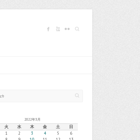
Search
2022年3月
火
水
木
金
土
日
1
2
3
4
5
6
8
9
10
11
12
13