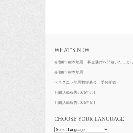
WHAT’S NEW
令和8年熊本地震 募金受付を開始いたしま
令和8年熊本地震
ベネズエラ地震救援募金 受付開始
月間活動報告2026年7月
月間活動報告2026年6月
CHOOSE YOUR LANGUAGE