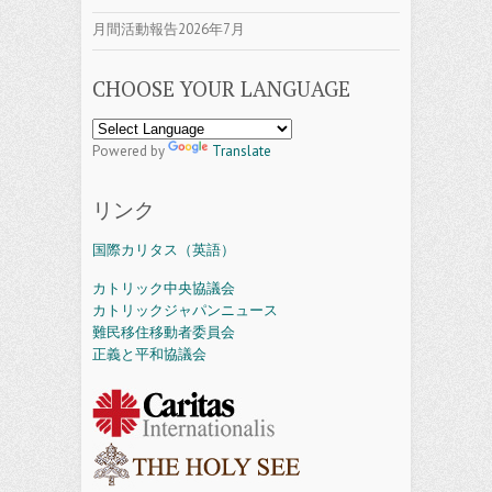
月間活動報告2026年7月
CHOOSE YOUR LANGUAGE
Powered by
Translate
リンク
国際カリタス（英語）
カトリック中央協議会
カトリックジャパンニュース
難民移住移動者委員会
正義と平和協議会