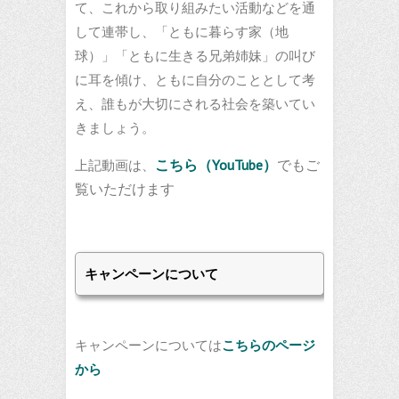
て、これから取り組みたい活動などを通
して連帯し、「ともに暮らす家（地
球）」「ともに生きる兄弟姉妹」の叫び
に耳を傾け、ともに自分のこととして考
え、誰もが大切にされる社会を築いてい
きましょう。
こちら（YouTube）
でもご
上記動画は、
覧いただけます
キャンペーンについて
キャンペーンについては
こちらのページ
から