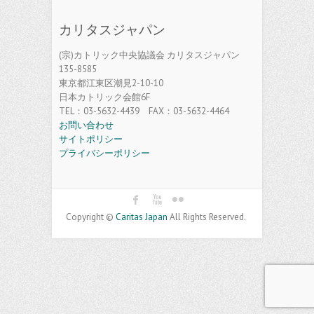
カリタスジャパン
(宗)カトリック中央協議会 カリタスジャパン
135-8585
東京都江東区潮見2-10-10
日本カトリック会館6F
TEL：03-5632-4439 FAX：03-5632-4464
お問い合わせ
サイトポリシー
プライバシーポリシー
Copyright ©
Caritas Japan
All Rights Reserved.