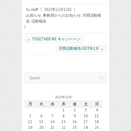
By
staff
|
2022年12月12日
|
お知らせ
,
事務局からのお知らせ
,
月間活動報
告
,
活動報告
|
←
TOGETHER WE キャンペーン
月間活動報告2023年1月
→
Search
2022年12月
月
火
水
木
金
土
日
1
2
3
4
5
6
7
8
9
10
11
12
13
14
15
16
17
18
19
20
21
22
23
24
25