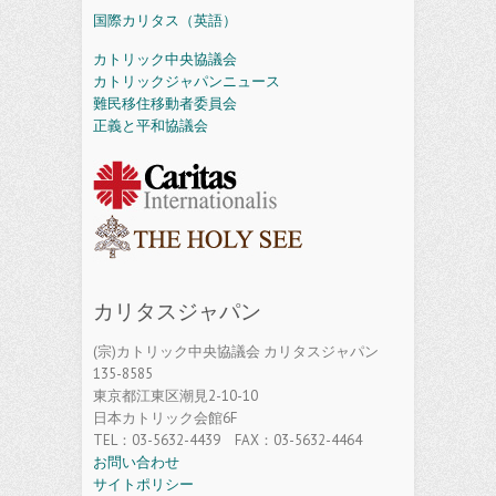
国際カリタス（英語）
カトリック中央協議会
カトリックジャパンニュース
難民移住移動者委員会
正義と平和協議会
カリタスジャパン
(宗)カトリック中央協議会 カリタスジャパン
135-8585
東京都江東区潮見2-10-10
日本カトリック会館6F
TEL：03-5632-4439 FAX：03-5632-4464
お問い合わせ
サイトポリシー