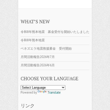
WHAT’S NEW
令和8年熊本地震 募金受付を開始いたしました
令和8年熊本地震
ベネズエラ地震救援募金 受付開始
月間活動報告2026年7月
月間活動報告2026年6月
CHOOSE YOUR LANGUAGE
Powered by
Translate
リンク