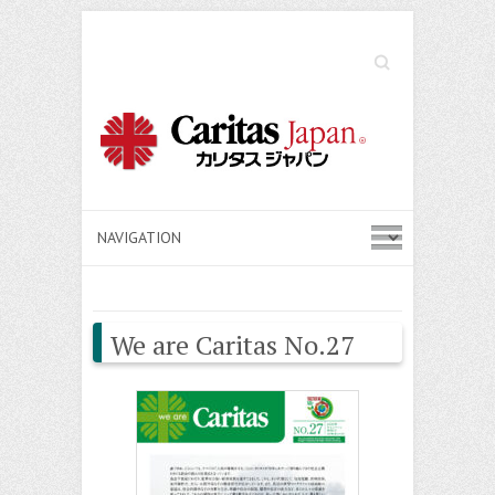
Search
We are Caritas No.27