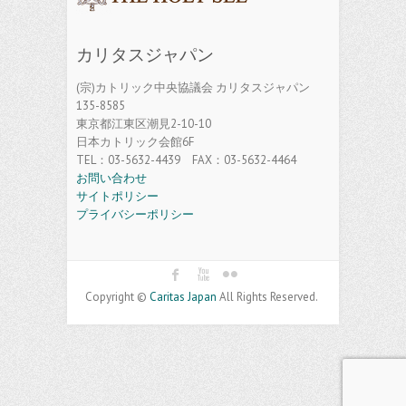
カリタスジャパン
(宗)カトリック中央協議会 カリタスジャパン
135-8585
東京都江東区潮見2-10-10
日本カトリック会館6F
TEL：03-5632-4439 FAX：03-5632-4464
お問い合わせ
サイトポリシー
プライバシーポリシー
Copyright ©
Caritas Japan
All Rights Reserved.