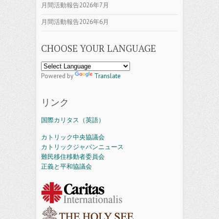
月間活動報告2026年7月
月間活動報告2026年6月
CHOOSE YOUR LANGUAGE
Powered by
Translate
リンク
国際カリタス（英語）
カトリック中央協議会
カトリックジャパンニュース
難民移住移動者委員会
正義と平和協議会