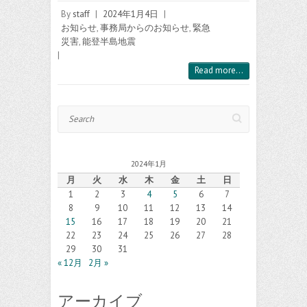
By
staff
|
2024年1月4日
|
お知らせ
,
事務局からのお知らせ
,
緊急
災害
,
能登半島地震
|
Read more...
Search
2024年1月
月
火
水
木
金
土
日
1
2
3
4
5
6
7
8
9
10
11
12
13
14
15
16
17
18
19
20
21
22
23
24
25
26
27
28
29
30
31
« 12月
2月 »
アーカイブ