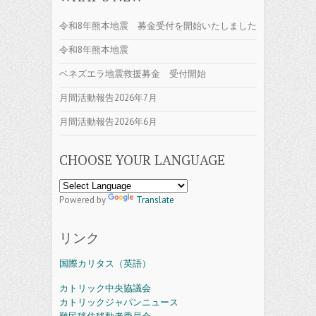
令和8年熊本地震 募金受付を開始いたしました
令和8年熊本地震
ベネズエラ地震救援募金 受付開始
月間活動報告2026年7月
月間活動報告2026年6月
CHOOSE YOUR LANGUAGE
Powered by
Translate
リンク
国際カリタス（英語）
カトリック中央協議会
カトリックジャパンニュース